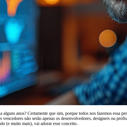
a alguns anos? Certamente que sim, porque todos nos fazemos essa pe
s vencedores não serão apenas os desenvolvedores, designers ou profissi
do (e muito mais), vai adorar esse conceito.