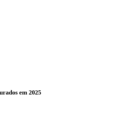
curados em 2025