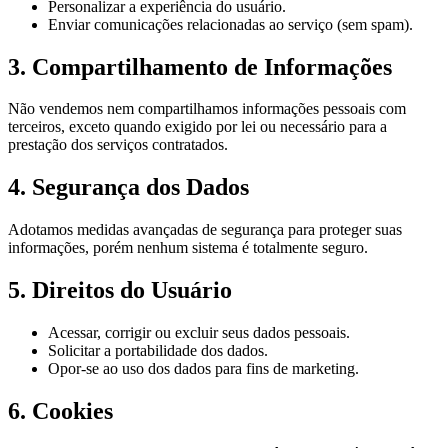
Personalizar a experiência do usuário.
Enviar comunicações relacionadas ao serviço (sem spam).
3. Compartilhamento de Informações
Não vendemos nem compartilhamos informações pessoais com
terceiros, exceto quando exigido por lei ou necessário para a
prestação dos serviços contratados.
4. Segurança dos Dados
Adotamos medidas avançadas de segurança para proteger suas
informações, porém nenhum sistema é totalmente seguro.
5. Direitos do Usuário
Acessar, corrigir ou excluir seus dados pessoais.
Solicitar a portabilidade dos dados.
Opor-se ao uso dos dados para fins de marketing.
6. Cookies