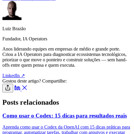
Luiz Brazão
Fundador, IA Operators
Anos liderando equipes em empresas de médio e grande porte.
Criou a IA Operators para diagnosticar ecossistemas tecnológicos,
priorizar o que move o ponteiro e construir soluções — sem hand-
offs entre quem pensa e quem executa.
LinkedIn ↗
Gostou deste artigo? Compartilhe:
Posts relacionados
Como usar o Codex: 15 dicas para resultados reais
Aprenda como usar o Codex da OpenAI com 15 dicas práticas para
programar, automatizar tarefas, trabalhar com arquivos e executar