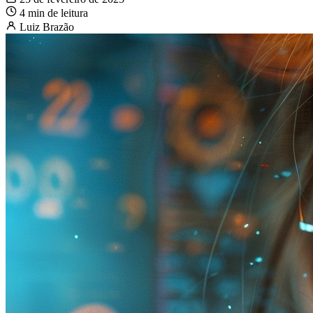
4 min de leitura
Luiz Brazão