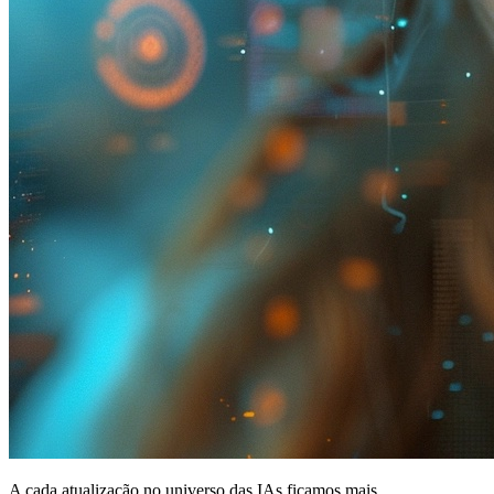
A cada atualização no universo das IAs ficamos mais