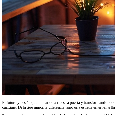
El futuro ya está aquí, llamando a nuestra puerta y transformando todo
cualquier IA la que marca la diferencia, sino una estrella emergente 